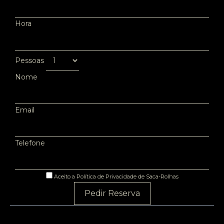
Hora
Pessoas
Nome
Email
Telefone
Aceito a Política de Privacidade de Saca-Rolhas
Pedir Reserva