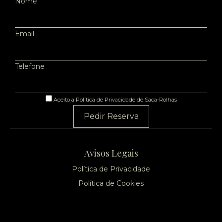
Nome
Email
Telefone
Aceito a Política de Privacidade de Saca-Rolhas
Pedir Reserva
Avisos Legais
Política de Privacidade
Política de Cookies