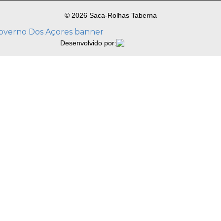
© 2026 Saca-Rolhas Taberna
Desenvolvido por: