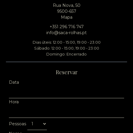
Rua Nova, 50
9500-657
Mapa
+351 296 716 747
info@saca-rolhas.pt
Dias úteis: 12:00 - 15:00, 19:00 - 23:00
Sábado: 12:00 - 15:00, 19:00 - 23:00
Domingo: Encerrado
Reservar
Data
Hora
Pessoas