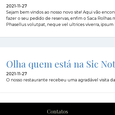
2021-11-27
Sejam bem vindos ao nosso novo site! Aqui vão encont
fazer o seu pedido de reservas, enfim o Saca Rolhas mai
Phasellus volutpat, neque vel ultrices viverra, ipsum
Olha quem está na Sic Not
2021-11-27
O nosso restaurante recebeu uma agradável visita d
Contatos