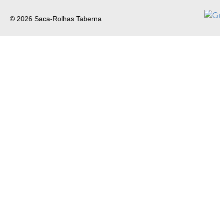
© 2026 Saca-Rolhas Taberna