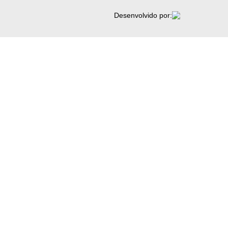
Desenvolvido por: