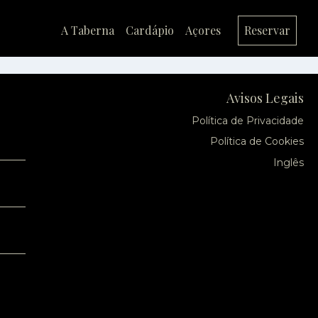
A Taberna
Cardápio
Açores
Reservar
Avisos Legais
Política de Privacidade
Política de Cookies
Inglês