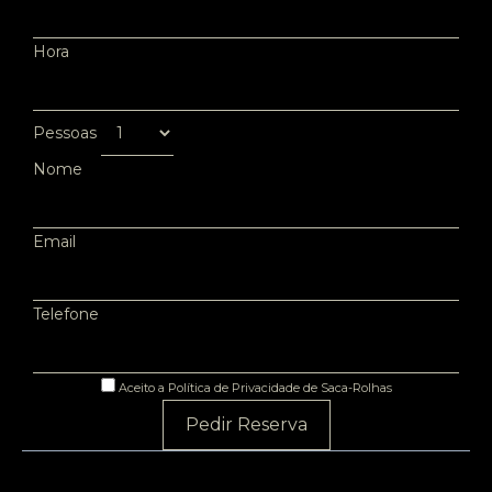
Hora
Pessoas
Nome
Email
Telefone
Aceito a Política de Privacidade de Saca-Rolhas
Pedir Reserva