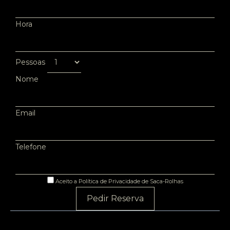
Hora
Pessoas
Nome
Email
Telefone
Aceito a Política de Privacidade de Saca-Rolhas
Pedir Reserva