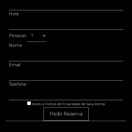
Hora
Pessoas
Nome
Email
Telefone
Aceito a Política de Privacidade de Saca-Rolhas
Pedir Reserva