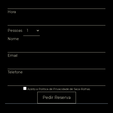
Hora
Pessoas
Nome
Email
Telefone
Aceito a Política de Privacidade de Saca-Rolhas
Pedir Reserva