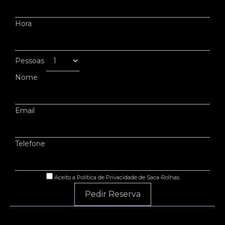
Hora
Pessoas
Nome
Email
Telefone
Aceito a Política de Privacidade de Saca-Rolhas
Pedir Reserva