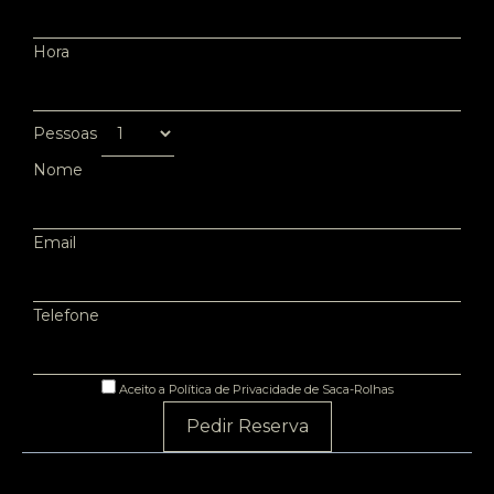
Hora
Pessoas
Nome
Email
Telefone
Aceito a Política de Privacidade de Saca-Rolhas
Pedir Reserva