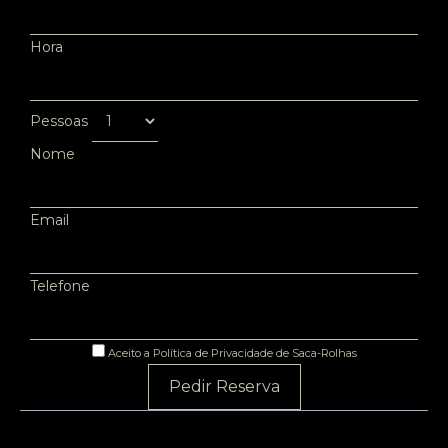
Hora
Pessoas
Nome
Email
Telefone
Aceito a Política de Privacidade de Saca-Rolhas
Pedir Reserva