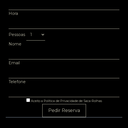
Hora
Pessoas
Nome
Email
Telefone
Aceito a Política de Privacidade de Saca-Rolhas
Pedir Reserva