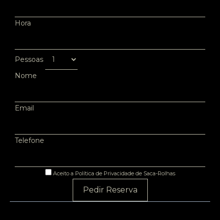
Hora
Pessoas
Nome
Email
Telefone
Aceito a Política de Privacidade de Saca-Rolhas
Pedir Reserva