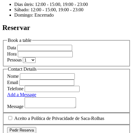
Dias úteis: 12:00 - 15:00, 19:00 - 23:00
Sábado: 12:00 - 15:00, 19:00 - 23:00
Domingo: Encerrado
Reservar
Book a table
Data
Hora
Pessoas
Contact Details
Nome
Email
Telefone
Add a Message
Message
Aceito a Política de Privacidade de Saca-Rolhas
Pedir Reserva