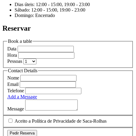
Dias úteis: 12:00 - 15:00, 19:00 - 23:00
Sábado: 12:00 - 15:00, 19:00 - 23:00
Domingo: Encerrado
Reservar
Book a table
Data
Hora
Pessoas
Contact Details
Nome
Email
Telefone
Add a Message
Message
Aceito a Política de Privacidade de Saca-Rolhas
Pedir Reserva