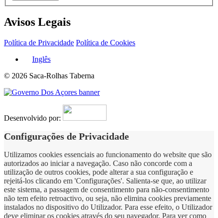
Avisos Legais
Política de Privacidade
Política de Cookies
Inglês
© 2026 Saca-Rolhas Taberna
Desenvolvido por:
Configurações de Privacidade
Utilizamos cookies essenciais ao funcionamento do website que são
autorizados ao iniciar a navegação. Caso não concorde com a
utilização de outros cookies, pode alterar a sua configuração e
rejeitá-los clicando em 'Configurações'. Salienta-se que, ao utilizar
este sistema, a passagem de consentimento para não-consentimento
não tem efeito retroactivo, ou seja, não elimina cookies previamente
instalados no dispositivo do Utilizador. Para esse efeito, o Utilizador
deve eliminar os cookies através do seu navegador. Para ver como