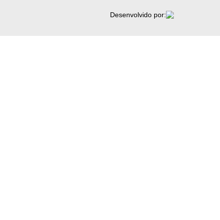
Desenvolvido por: