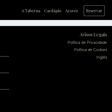
A Taberna
Cardápio
Açores
Reservar
Avisos Legais
Política de Privacidade
Política de Cookies
Inglês