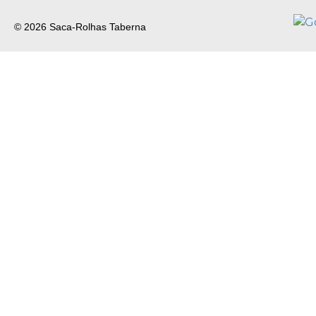
© 2026 Saca-Rolhas Taberna