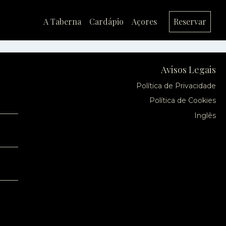
A Taberna
Cardápio
Açores
Reservar
Avisos Legais
Política de Privacidade
Política de Cookies
Inglês