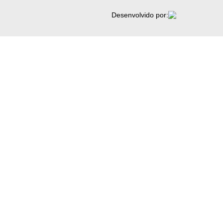
Desenvolvido por: