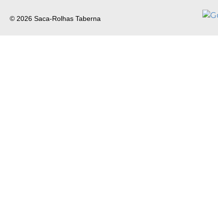
© 2026 Saca-Rolhas Taberna