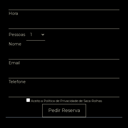
Hora
Pessoas
Nome
Email
Telefone
Aceito a Política de Privacidade de Saca-Rolhas
Pedir Reserva