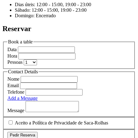
Dias úteis: 12:00 - 15:00, 19:00 - 23:00
Sábado: 12:00 - 15:00, 19:00 - 23:00
Domingo: Encerrado
Reservar
Book a table
Data
Hora
Pessoas
Contact Details
Nome
Email
Telefone
Add a Message
Message
Aceito a Política de Privacidade de Saca-Rolhas
Pedir Reserva