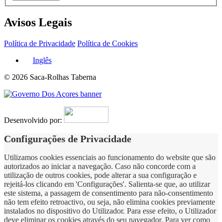
Avisos Legais
Política de Privacidade
Política de Cookies
Inglês
© 2026 Saca-Rolhas Taberna
Desenvolvido por:
Configurações de Privacidade
Utilizamos cookies essenciais ao funcionamento do website que são
autorizados ao iniciar a navegação. Caso não concorde com a
utilização de outros cookies, pode alterar a sua configuração e
rejeitá-los clicando em 'Configurações'. Salienta-se que, ao utilizar
este sistema, a passagem de consentimento para não-consentimento
não tem efeito retroactivo, ou seja, não elimina cookies previamente
instalados no dispositivo do Utilizador. Para esse efeito, o Utilizador
deve eliminar os cookies através do seu navegador. Para ver como