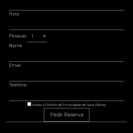
Hora
Pessoas
Nome
Email
Telefone
Aceito a Política de Privacidade de Saca-Rolhas
Pedir Reserva