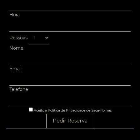
Hora
Pessoas
Nome
Email
Telefone
Aceito a Política de Privacidade de Saca-Rolhas
Pedir Reserva