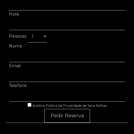
Hora
Pessoas
Nome
Email
Telefone
Aceito a Política de Privacidade de Saca-Rolhas
Pedir Reserva