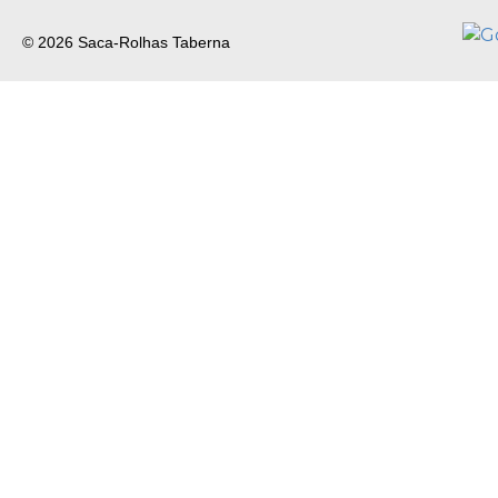
© 2026 Saca-Rolhas Taberna