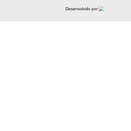
Desenvolvido por: