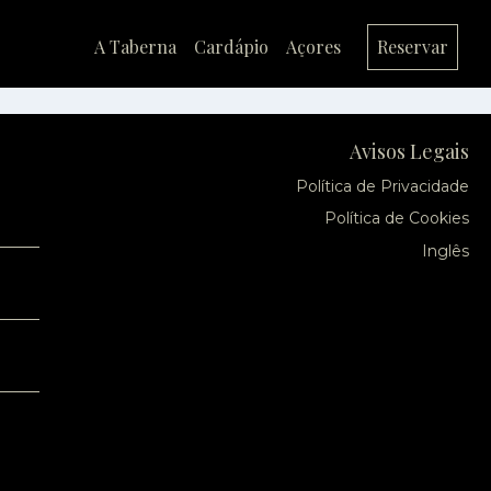
A Taberna
Cardápio
Açores
Reservar
Avisos Legais
Política de Privacidade
Política de Cookies
Inglês