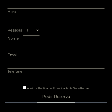
Hora
Pessoas
Nome
Email
Telefone
Aceito a Política de Privacidade de Saca-Rolhas
Pedir Reserva