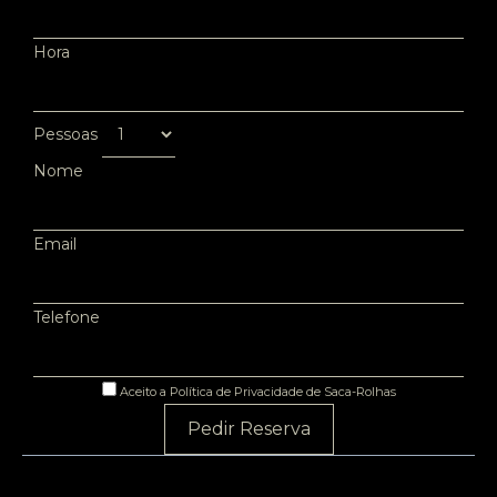
Hora
Pessoas
Nome
Email
Telefone
Aceito a Política de Privacidade de Saca-Rolhas
Pedir Reserva