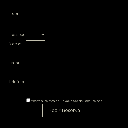
Hora
Pessoas
Nome
Email
Telefone
Aceito a Política de Privacidade de Saca-Rolhas
Pedir Reserva