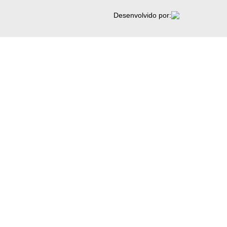
Desenvolvido por: