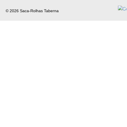
© 2026 Saca-Rolhas Taberna