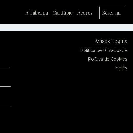
A Taberna
Cardápio
Açores
Reservar
Avisos Legais
Política de Privacidade
Política de Cookies
Inglês