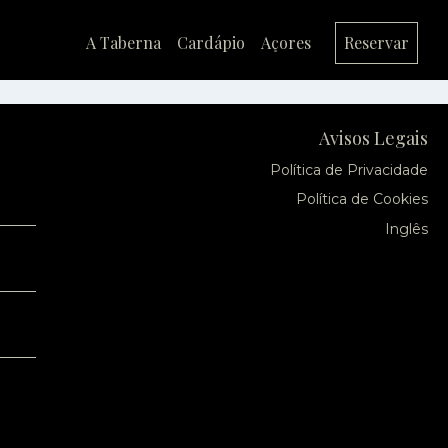
A Taberna
Cardápio
Açores
Reservar
Avisos Legais
Política de Privacidade
Política de Cookies
Inglês