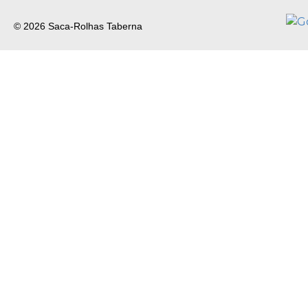
© 2026 Saca-Rolhas Taberna