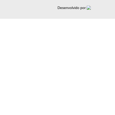
Desenvolvido por: