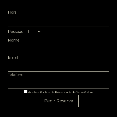
Hora
Pessoas
Nome
Email
Telefone
Aceito a Política de Privacidade de Saca-Rolhas
Pedir Reserva