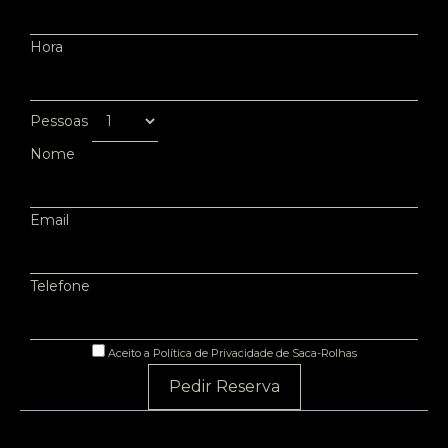
Hora
Pessoas
Nome
Email
Telefone
Aceito a Política de Privacidade de Saca-Rolhas
Pedir Reserva