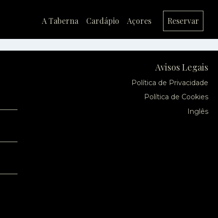
A Taberna
Cardápio
Açores
Reservar
Avisos Legais
Política de Privacidade
Política de Cookies
Inglês