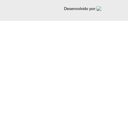
Desenvolvido por: