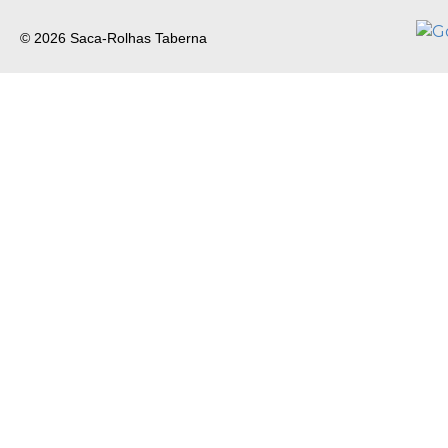
© 2026 Saca-Rolhas Taberna