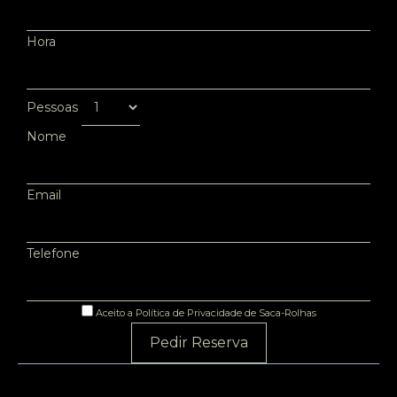
Hora
Pessoas
Nome
Email
Telefone
Aceito a Política de Privacidade de Saca-Rolhas
Pedir Reserva