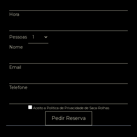
Hora
Pessoas
Nome
Email
Telefone
Aceito a Política de Privacidade de Saca-Rolhas
Pedir Reserva