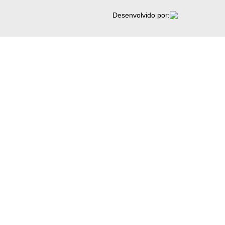
Desenvolvido por: