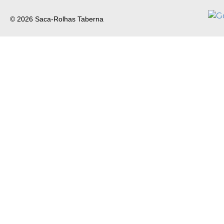
© 2026 Saca-Rolhas Taberna