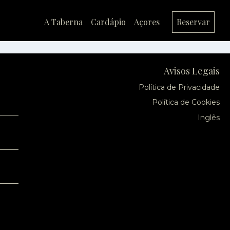
A Taberna
Cardápio
Açores
Reservar
Avisos Legais
Política de Privacidade
Política de Cookies
Inglês