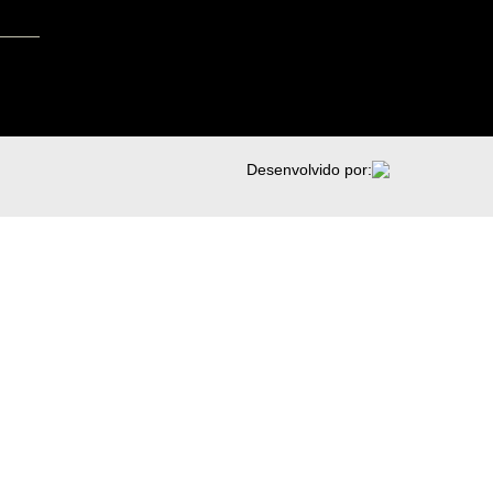
Desenvolvido por: