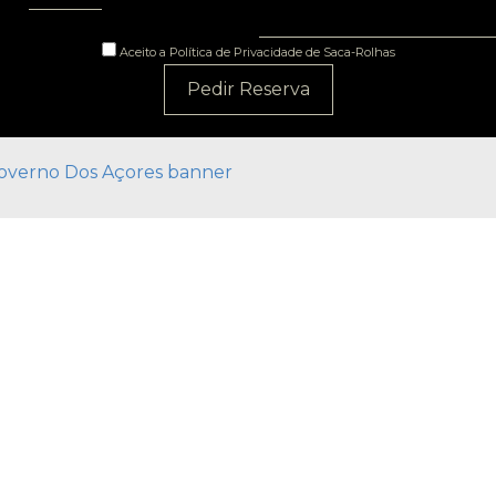
Aceito a Política de Privacidade de Saca-Rolhas
Pedir Reserva