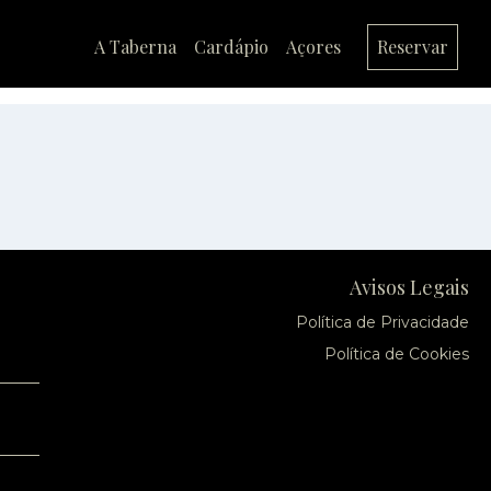
A Taberna
Cardápio
Açores
Reservar
Avisos Legais
Política de Privacidade
Política de Cookies