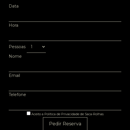
Data
Hora
Pessoas
Nome
Email
Telefone
Aceito a Política de Privacidade de Saca-Rolhas
Pedir Reserva