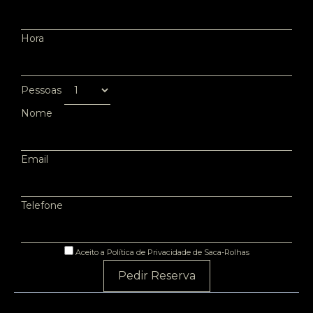
Hora
Pessoas
Nome
Email
Telefone
Aceito a Política de Privacidade de Saca-Rolhas
Pedir Reserva