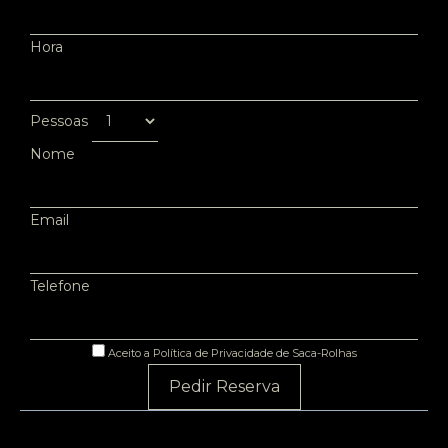
Hora
Pessoas
Nome
Email
Telefone
Aceito a Política de Privacidade de Saca-Rolhas
Pedir Reserva