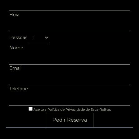
Hora
Pessoas
Nome
Email
Telefone
Aceito a Política de Privacidade de Saca-Rolhas
Pedir Reserva