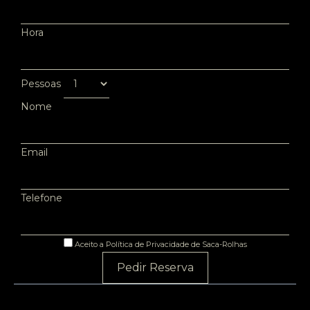
Hora
Pessoas
Nome
Email
Telefone
Aceito a Política de Privacidade de Saca-Rolhas
Pedir Reserva